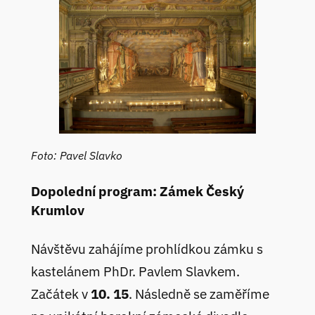
Foto: Pavel Slavko
Dopolední program: Zámek Český
Krumlov
Návštěvu zahájíme prohlídkou zámku s
kastelánem PhDr. Pavlem Slavkem.
Začátek v
10. 15
. Následně se zaměříme